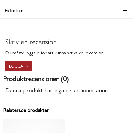
Extra info
Skriv en recension
Du måste logga in för att kunna skriva en recension
LOGGA IN
Produktrecensioner (0)
Denna produkt har inga recensioner ännu
Relaterade produkter