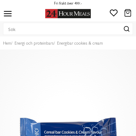
Fri frakt över 499:-
Hem
Energi och proteinbars
Energibar cookies & cream