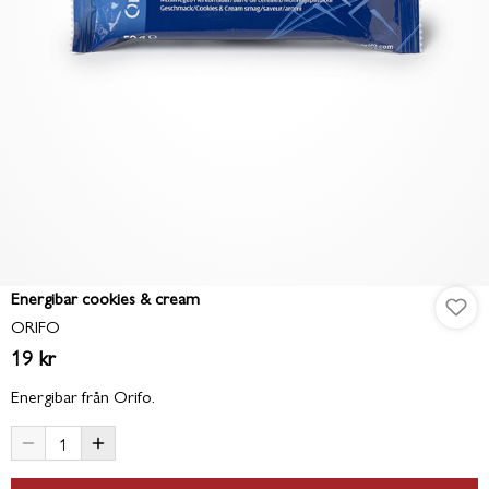
Energibar cookies & cream
ORIFO
19 kr
Energibar från Orifo.