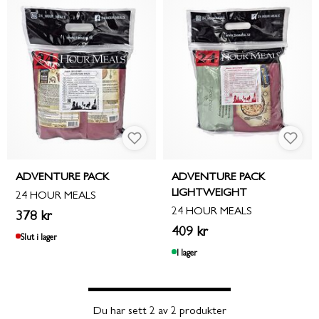
ADVENTURE PACK
ADVENTURE PACK
LIGHTWEIGHT
24 HOUR MEALS
24 HOUR MEALS
378 kr
409 kr
Slut i lager
I lager
Du har sett 2 av 2 produkter