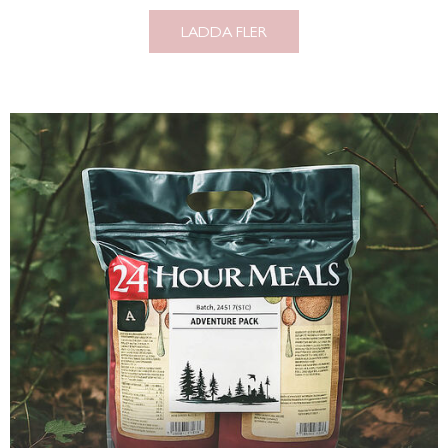
LADDA FLER