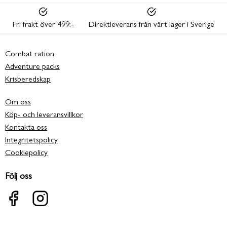
Fri frakt över 499:-
Direktleverans från vårt lager i Sverige
Combat ration
Adventure packs
Krisberedskap
Om oss
Köp- och leveransvillkor
Kontakta oss
Integritetspolicy
Cookiepolicy
Följ oss