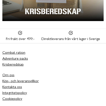
Fri frakt över 499:-
Direktleverans från vårt lager i Sverige
Combat ration
Adventure packs
Krisberedskap
Om oss
Köp- och leveransvillkor
Kontakta oss
Integritetspolicy
Cookiepolicy