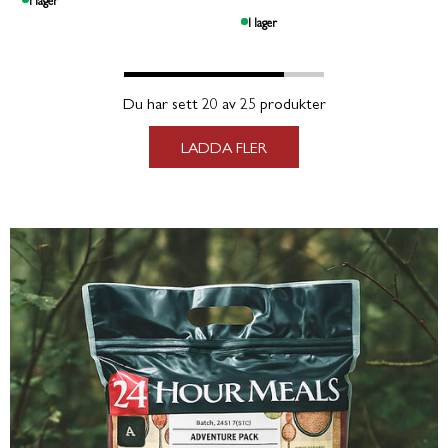
I lager
Du har sett 20 av 25 produkter
LADDA FLER