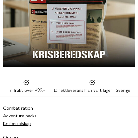
Fri frakt över 499:-
Direktleverans från vårt lager i Sverige
Combat ration
Adventure packs
Krisberedskap
Om oss