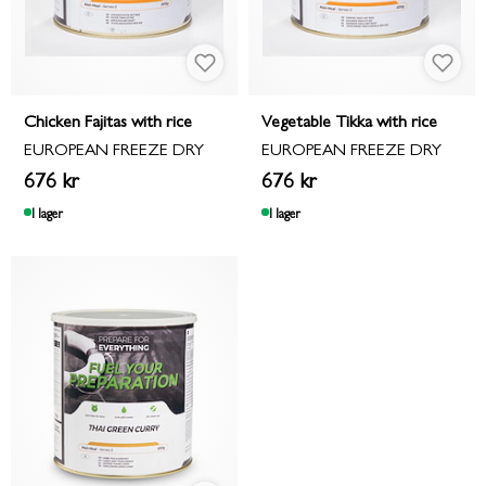
Chicken Fajitas with rice
Vegetable Tikka with rice
EUROPEAN FREEZE DRY
EUROPEAN FREEZE DRY
676 kr
676 kr
I lager
I lager