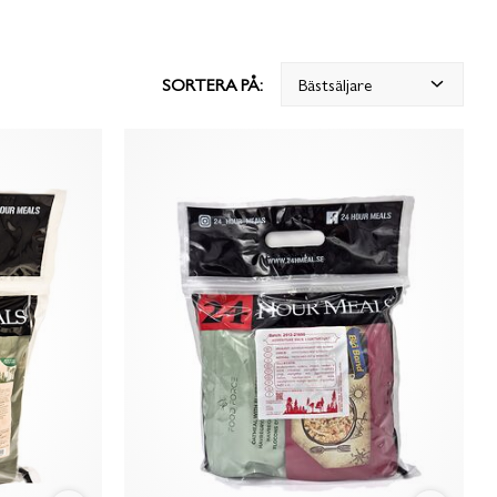
SORTERA PÅ:
Bästsäljare