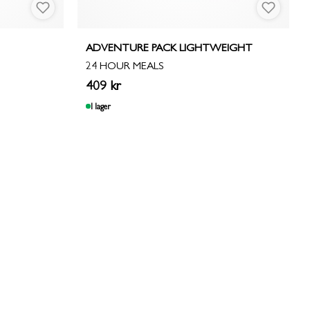
ADVENTURE PACK LIGHTWEIGHT
24 HOUR MEALS
409 kr
I lager